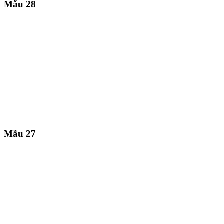
Mẫu 28
Mẫu 27