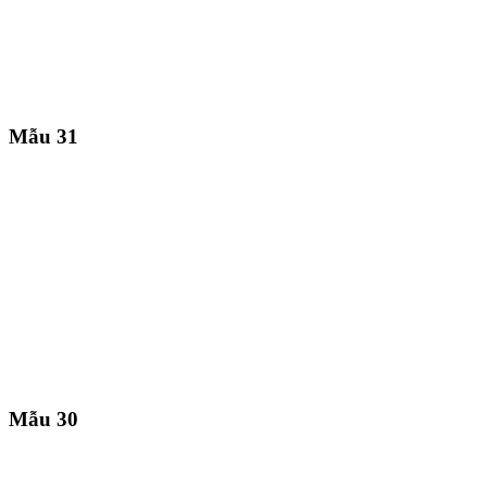
Mẫu 31
Mẫu 30