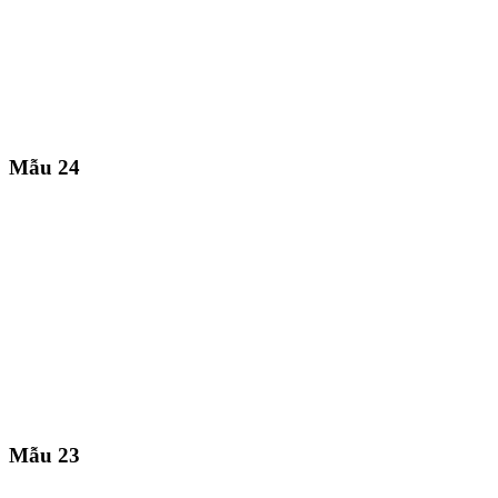
Mẫu 24
Mẫu 23