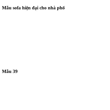
Mẫu sofa hiện đại cho nhà phố
Mẫu 39