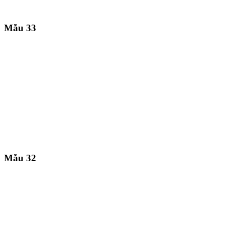
Mẫu 33
Mẫu 32