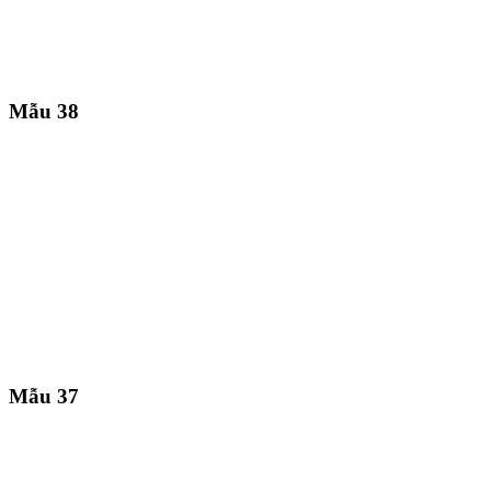
Mẫu 38
Mẫu 37