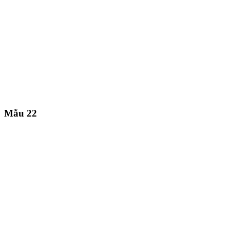
Mẫu 22