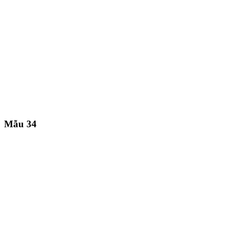
Mẫu 34