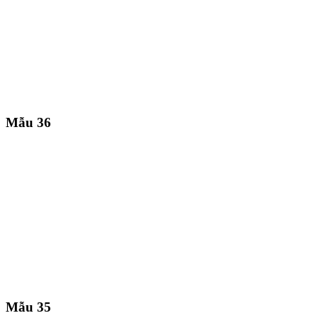
Mẫu 36
Mẫu 35