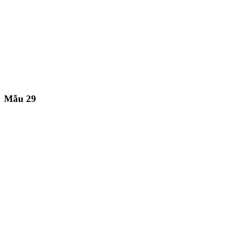
Mẫu 29