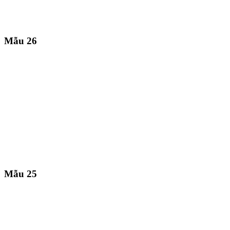
Mẫu 26
Mẫu 25