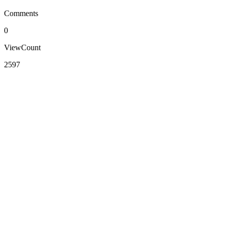
Comments
0
ViewCount
2597